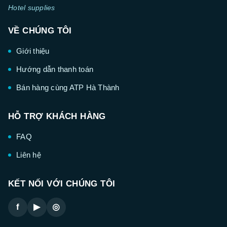
Hotel supplies
VỀ CHÚNG TÔI
Giới thiệu
Hướng dẫn thanh toán
Bán hàng cùng ATP Hà Thành
HỖ TRỢ KHÁCH HÀNG
FAQ
Liên hệ
KẾT NỐI VỚI CHÚNG TÔI
f
▶
◎