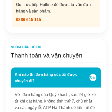
Gọi trực tiếp Hotline để được tư vấn đơn
hàng và sản phẩm.
0886 615 115
NHÓM CÂU HỎI 01
Thanh toán và vận chuyển
Khi nào thì đơn hàng của tôi được
chuyển đi?
Với đơn hàng của Quý khách, sau 24 giờ kể
từ khi đặt hàng, không tính thứ 7, chủ nhật
và các ngày lễ, ATP Hà Thành sẽ liên hệ để