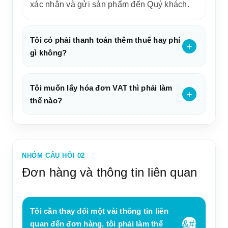
xác nhận và gửi sản phẩm đến Quý khách.
Tôi có phải thanh toán thêm thuế hay phí
gì không?
Tôi muốn lấy hóa đơn VAT thì phải làm
thế nào?
NHÓM CÂU HỎI 02
Đơn hàng và thông tin liên quan
Tôi cần thay đổi một vài thông tin liên
quan đến đơn hàng, tôi phải làm thế