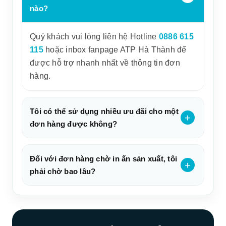
nào?
Quý khách vui lòng liên hệ Hotline
0886 615
115
hoặc inbox fanpage ATP Hà Thành để
được hỗ trợ nhanh nhất về thông tin đơn
hàng.
Tôi có thể sử dụng nhiều ưu đãi cho một
đơn hàng được không?
Đối với đơn hàng chờ in ấn sản xuất, tôi
phải chờ bao lâu?