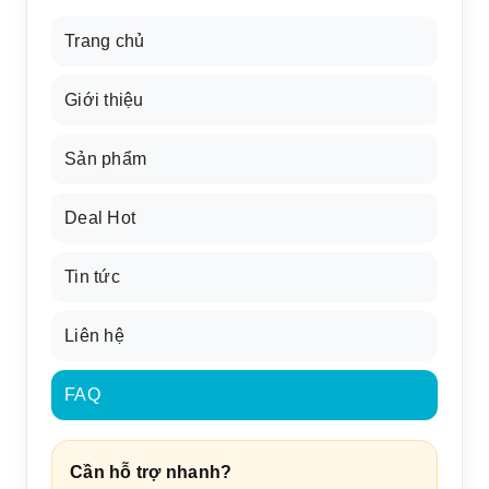
Trang chủ
Giới thiệu
Sản phẩm
Deal Hot
Tin tức
Liên hệ
FAQ
Cần hỗ trợ nhanh?