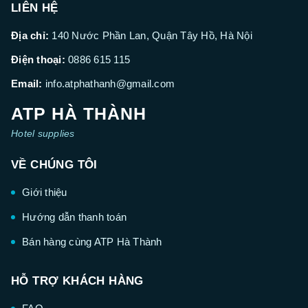
LIÊN HỆ
Địa chỉ:
140 Nước Phần Lan, Quận Tây Hồ, Hà Nội
Điện thoại:
0886 615 115
Email:
info.atphathanh@gmail.com
ATP HÀ THÀNH
Hotel supplies
VỀ CHÚNG TÔI
Giới thiệu
Hướng dẫn thanh toán
Bán hàng cùng ATP Hà Thành
HỖ TRỢ KHÁCH HÀNG