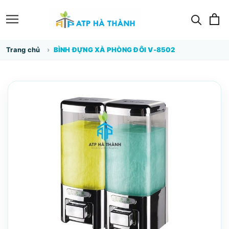
Trang chủ
BÌNH ĐỰNG XÀ PHÒNG ĐÔI V-8502