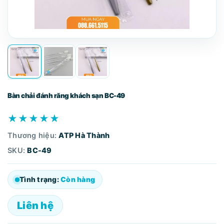
Bàn chải đánh răng khách sạn BC-49
★★★★★
Thương hiệu:
ATP Hà Thành
SKU:
BC-49
Tình trạng:
Còn hàng
Liên hệ