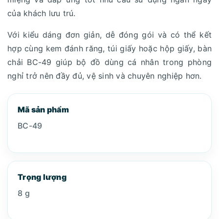
của khách lưu trú.
Với kiểu dáng đơn giản, dễ đóng gói và có thể kết
hợp cùng kem đánh răng, túi giấy hoặc hộp giấy, bàn
chải BC-49 giúp bộ đồ dùng cá nhân trong phòng
nghỉ trở nên đầy đủ, vệ sinh và chuyên nghiệp hơn.
Mã sản phẩm
BC-49
Trọng lượng
8 g