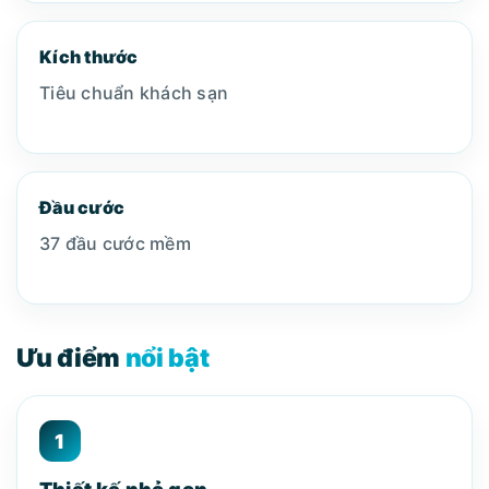
Kích thước
Tiêu chuẩn khách sạn
Đầu cước
37 đầu cước mềm
Ưu điểm
nổi bật
1